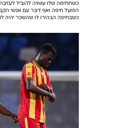
כשחתימה שלו עשויה להוביל לעזיבה 
הפועל חיפה ואף דיבר עם אנשי הקבוצ
כשבחיפה הבהירו לו שהשכר יהיה לפ