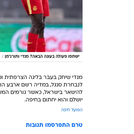
/
ישתפו פעולה בעונה הבאה? מנדי ותורג'מן
מ
מנדי שיחק בעבר בליגה הצרפתית וכן
להישאר בישראל, כאשר גורמים המעור
יושלם והוא יחתום בחיפה.
הפועל חיפה
טרם התפרסמו תגובות