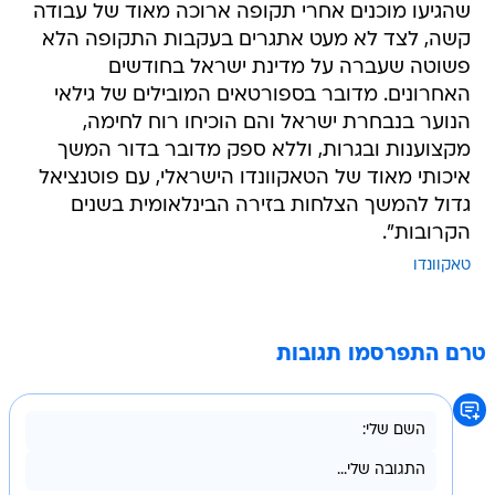
שהגיעו מוכנים אחרי תקופה ארוכה מאוד של עבודה
קשה, לצד לא מעט אתגרים בעקבות התקופה הלא
פשוטה שעברה על מדינת ישראל בחודשים
האחרונים. מדובר בספורטאים המובילים של גילאי
הנוער בנבחרת ישראל והם הוכיחו רוח לחימה,
מקצוענות ובגרות, וללא ספק מדובר בדור המשך
איכותי מאוד של הטאקוונדו הישראלי, עם פוטנציאל
גדול להמשך הצלחות בזירה הבינלאומית בשנים
הקרובות".
טאקוונדו
טרם התפרסמו תגובות