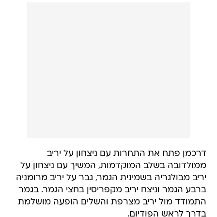
דרכמן פתח את התחרות עם ניצחון על יריב
ממולדובה בשלב המוקדמות, המשיך עם ניצחון על
יריב מבולגריה בשמינית הגמר, גבר על יריב מרומניה
ברבע הגמר וניצח יריב מקפריסין בחצי הגמר. בגמר
התמודד מול יריב מצרפת והשלים הופעה מושלמת
בדרך לראש הפודיום.