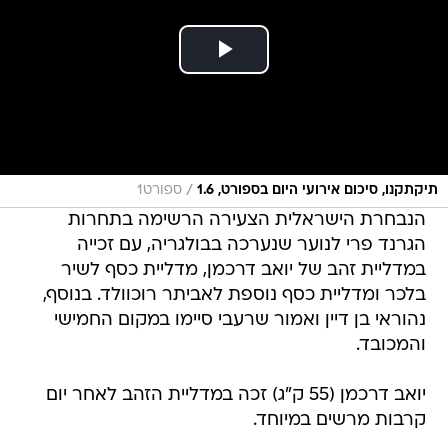
/
תיקתקנו, סיכום אירועי היום בספורט, 1.6
ספורט1
הנבחרת הישראלית הצעירה הרשימה בתחרות
הגרנד פרי לנוער שנערכה בבולגריה, עם זכייה
במדליית זהב של יואב דרכמן, מדליית כסף לשיר
בלכר ומדליית כסף נוספת לאביתר רוכוולד. בנוסף,
נהוראי בן דיין ואמור שרעבי סיימו במקום החמישי
והמכובד.
יואב דרכמן (55 ק"ג) זכה במדליית הזהב לאחר יום
קרבות מרשים במיוחד.