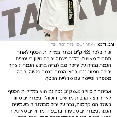
/
זהב. דרכמן
אתר רשמי, איגוד הטקוואנדו
שיר בלכר (42 ק"ג) זכתה במדליית הכסף לאחר
תחרות מצוינת. בלכר ניצחה יריבה מיוון בשמינית
הגמר, גברה על יריבה מבולגריה ברבע הגמר וניצחה
יריבה ממונטנגרו בחצי הגמר. בגמר פגשה יריבה
מספרד וסיימה עם מדליית הכסף.
אביתר רוכוולד (63 ק"ג) זכה גם הוא במדליית הכסף
לאחר רצף קרבות מרשים. רוכוולד ניצח יריב מיוון
בשלב המוקדמות, גבר על יריב מבולגריה בשמינית
הגמר, ניצח יריב מספרד ברבע הגמר ויריב מאיטליה