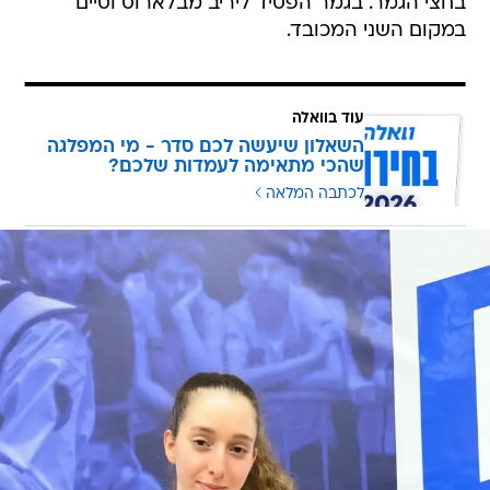
בחצי הגמר. בגמר הפסיד ליריב מבלארוס וסיים
במקום השני המכובד.
עוד בוואלה
השאלון שיעשה לכם סדר - מי המפלגה
שהכי מתאימה לעמדות שלכם?
לכתבה המלאה