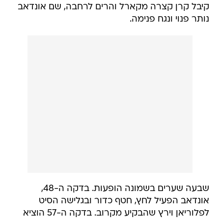
קיבל קרן קצרה מקארל והרים לרחבה, שם אונדאב
נותר פנוי ונגח פנימה.
שבעה שערים בשמונה הופעות. בדקה ה-48,
אונדאב הפעיל לחץ, חטף כדור ובגלישה הסיט
לפלוריאן וירץ שהבקיע מקרוב. בדקה ה-57 הוציא