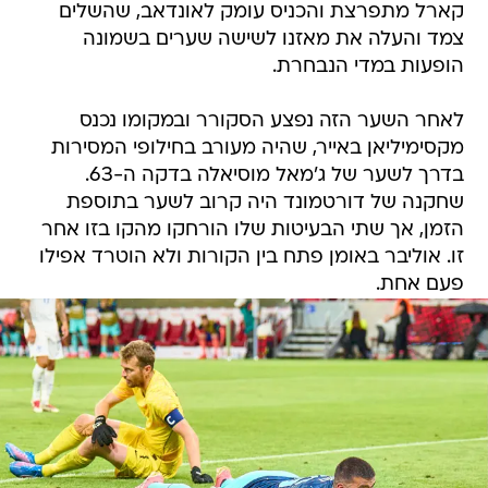
קארל מתפרצת והכניס עומק לאונדאב, שהשלים
צמד והעלה את מאזנו לשישה שערים בשמונה
הופעות במדי הנבחרת.
לאחר השער הזה נפצע הסקורר ובמקומו נכנס
מקסימיליאן באייר, שהיה מעורב בחילופי המסירות
בדרך לשער של ג'מאל מוסיאלה בדקה ה-63.
שחקנה של דורטמונד היה קרוב לשער בתוספת
הזמן, אך שתי הבעיטות שלו הורחקו מהקו בזו אחר
זו. אוליבר באומן פתח בין הקורות ולא הוטרד אפילו
פעם אחת.