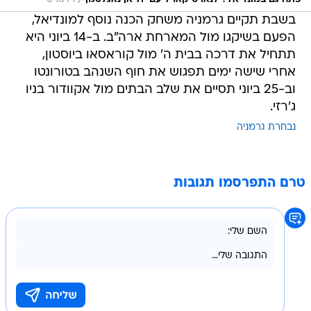
/
בשבת תקיים גרמניה משחק הכנה נוסף למונדיאל,
הפעם בשיקגו מול המארחת ארה"ב. ב-14 ביוני היא
תתחיל את דרכה בבית ה' מול קוראסאו ביוסטון,
אחרי שישה ימים תפגוש את חוף השנהב בטורונטו
וב-25 ביוני תסיים את שלב הבתים מול אקוודור בניו
ג'רזי.
נבחרת גרמניה
טרם התפרסמו תגובות