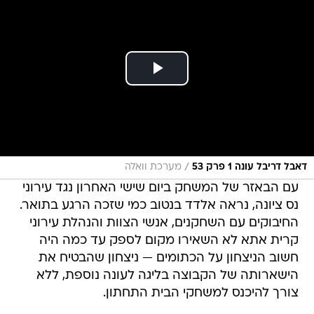
/
דאבל דריבל עונה 1 פרק 53
מערכת וואלה
עם הבאזר של המשחק ביום שישי האחרון נגד עירוני
נס ציונה, נראה אלדד בנטוב כמי שזכה הרגע בתואר.
החיבוקים עם השחקנים, אנשי הצוות והנהלת עירוני
קרית אתא לא השאירו מקום לספק עד כמה היה
חשוב הניצחון על הכתומים — ניצחון שהבטיח את
הישארותה של הקבוצה בליגה לעונה נוספת, ללא
צורך להיכנס למשחקי הבית התחתון.