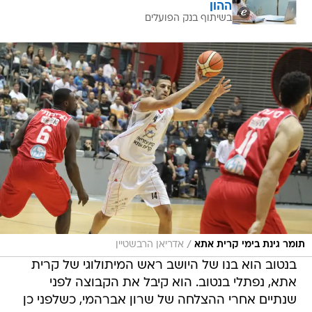
ההון
בשיתוף בנק הפועלים
/
תומר גינת בימי קרית אתא
אדריאן הרבשטיין
בנטוב הוא בנו של היושב ראש המיתולוגי של קרית
אתא, נפתלי בנטוב. הוא קיבל את הקבוצה לפני
שנתיים אחרי ההצלחה של שרון אברהמי, כשלפני כן