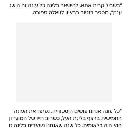
"בשביל קרית אתא, להישאר בליגה כל עונה זה הישג
ענק", מספר בנטוב בראיון לוואלה ספורט.
"כל עונה אנחנו עושים היסטוריה. נפתח את העונה
החמישית ברצף בליגת העל, כשרוב חייו של המועדון
הוא היה בלאומית. כל שנה שאנחנו נשארים בליגה זו