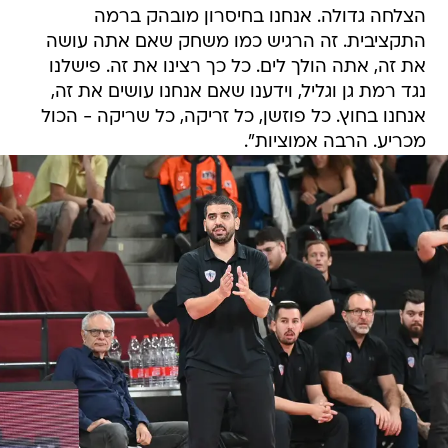
הצלחה גדולה. אנחנו בחיסרון מובהק ברמה
התקציבית. זה הרגיש כמו משחק שאם אתה עושה
את זה, אתה הולך לים. כל כך רצינו את זה. פישלנו
נגד רמת גן וגליל, וידענו שאם אנחנו עושים את זה,
אנחנו בחוץ. כל פוזשן, כל זריקה, כל שריקה - הכול
מכריע. הרבה אמוציות".