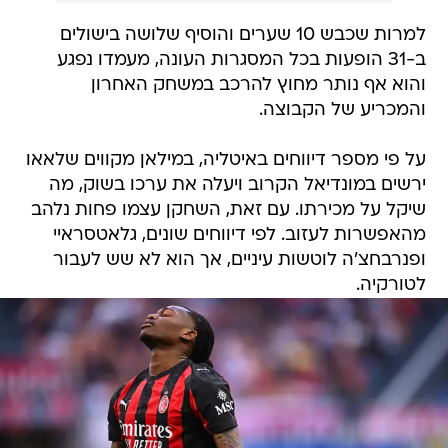
למרות שכבש 10 שערים והוסיף שלושה בישולים
ב-31 הופעות בכל המסגרות העונה, מעמדו נפגע
והוא אף נותר מחוץ להרכב במשחק האחרון
והמכריע של הקבוצה.
על פי מספר דיווחים באיטליה, במילאן מקווים שלאאו
ירשים במונדיאל הקרוב ויעלה את ערכו בשוק, מה
שיקל על מכירתו. עם זאת, השחקן עצמו פחות נלהב
מהאפשרות לעזוב. לפי דיווחים שונים, גלאטסראיי
ופנרבחצ'ה לוטשות עיניים, אך הוא לא שש לעבור
לטורקיה.