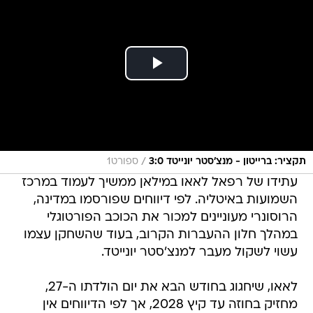
/
תקציר: ברייטון - מנצ'סטר יונייטד 3:0
ספורט1
עתידו של רפאל לאאו במילאן ממשיך לעמוד במרכז
השמועות באיטליה. לפי דיווחים שפורסמו במדינה,
הרוסונרי מעוניינים למכור את הכוכב הפורטוגלי
במהלך חלון ההעברות הקרוב, בעוד שהשחקן עצמו
עשוי לשקול מעבר למנצ'סטר יונייטד.
לאאו, שיחגוג בחודש הבא את יום הולדתו ה-27,
מחזיק בחוזה עד קיץ 2028, אך לפי הדיווחים אין