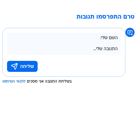
טרם התפרסמו תגובות
בשליחת התגובה אני מסכים
לתנאי השימוש