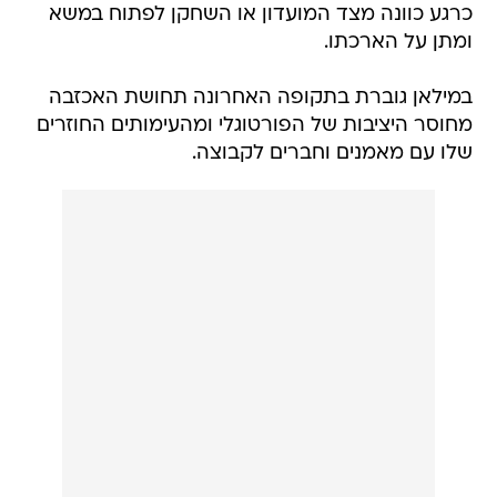
כרגע כוונה מצד המועדון או השחקן לפתוח במשא
ומתן על הארכתו.
במילאן גוברת בתקופה האחרונה תחושת האכזבה
מחוסר היציבות של הפורטוגלי ומהעימותים החוזרים
שלו עם מאמנים וחברים לקבוצה.