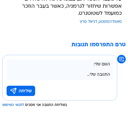
אפשרות שיחזור לגרמניה, כאשר בעבר הוזכר
כמועמד לשטוטגרט.
סאות'המפטון
דניאל פרץ
טרם התפרסמו תגובות
בשליחת התגובה אני מסכים
לתנאי השימוש