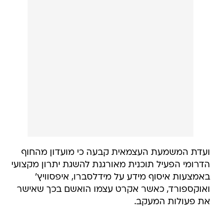
ועדת המשמעת העצמאית קבעה כי מועדון מהחוף
הדרומי הפעיל תוכנית מאורגנת להשגת יתרון מקצועי
באמצעות איסוף מידע על מידלסברו, איפסוויץ'
ואוקספורד, כאשר אקרט עצמו הואשם בכך שאישר
את פעולות המעקב.