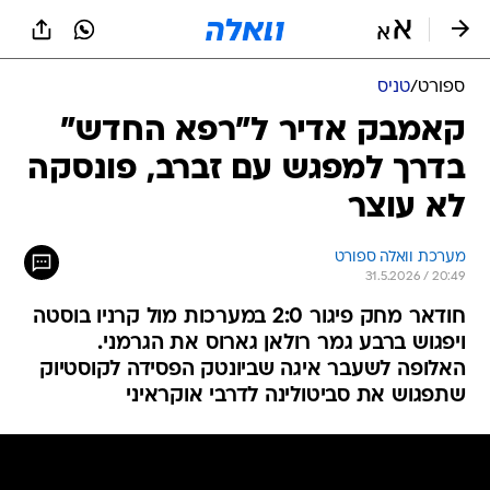
ספורט
/
טניס
קאמבק אדיר ל"רפא החדש"
בדרך למפגש עם זברב, פונסקה
לא עוצר
מערכת וואלה ספורט
31.5.2026 / 20:49
חודאר מחק פיגור 2:0 במערכות מול קרניו בוסטה
ויפגוש ברבע גמר רולאן גארוס את הגרמני.
האלופה לשעבר איגה שביונטק הפסידה לקוסטיוק
שתפגוש את סביטולינה לדרבי אוקראיני