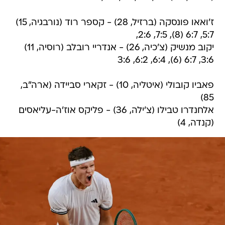
ז'ואאו פונסקה (ברזיל, 28) - קספר רוד (נורבגיה, 15)
5:7, 6:7 (8), 7:5, 2:6,
יקוב מנשיק (צ'כיה, 26) - אנדריי רובלב (רוסיה, 11)
3:6, 6:7 (6), 6:4, 6:2, 3:6
פאביו קובולי (איטליה, 10) - זקארי סביידה (ארה"ב,
85)
אלחנדרו טבילו (צ'ילה, 36) - פליקס אוז'ה-עליאסים
(קנדה, 4)