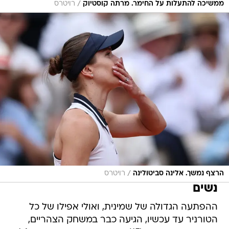
/
ממשיכה להתעלות על החימר. מרתה קוסטיוק
רויטרס
/
הרצף נמשך. אלינה סביטולינה
רויטרס
נשים
ההפתעה הגדולה של שמינית, ואולי אפילו של כל
הטורניר עד עכשיו, הגיעה כבר במשחק הצהריים,