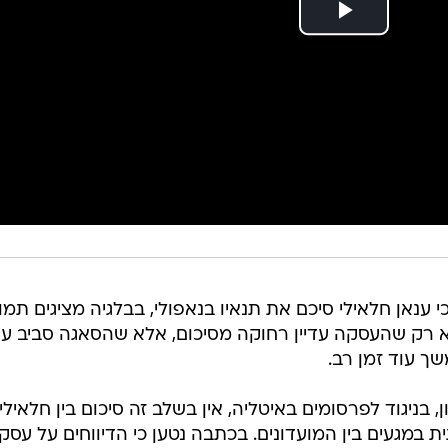
ענאן חלאילי סיכם את תנאיו בנאפולי, בבלגיה מציגים תמו
 לא רק שהעסקה עדיין רחוקה מסיכום, אלא שהסאגה סביב עת
ך עוד זמן רב.
, בניגוד לפרסומים באיטליה, אין בשלב זה סיכום בין חלאילי
במגעים בין המועדונים. בכתבה נטען כי הדיווחים על עסק