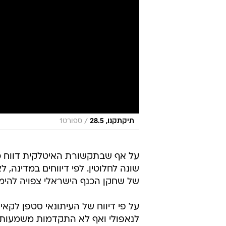
/
תיקתקנו, 28.5
ספורט1
על אף שבתקשורת האיטלקית דווח כי 
שונה לחלוטין. לפי דיווחים במדינה,
של שחקן הכנף הישראלי צפויה להימש
על פי דיווח של העיתונאי סטפן לקאיון
לנאפולי ואף לא התקדמות משמעותית 