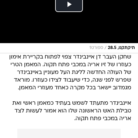
/
תיקתקנו, 28.5
ספורט1
שחקן העבר דן איינבינדר צפוי לפתוח בקריירת אימון
כעוזרו של זיו אריה במכבי פתח תקוה. המאמן הטרי
של העולה החדשה לליגת העל מעוניין באיינבינדר
שפרש לפני שנה, כדי שיעבוד לצידו כעוזרו. מוראד
מגמדוב יישאר בכל מקרה כאחד מעוזרי המאמן.
איינבינדר מתעתד לשמש בעתיד כמאמן ראשי ואת
טבילת האש הראשונה שלו הוא אמור לעשות לצד
אריה במכבי פתח תקוה.