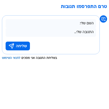
טרם התפרסמו תגובות
בשליחת התגובה אני מסכים
לתנאי השימוש