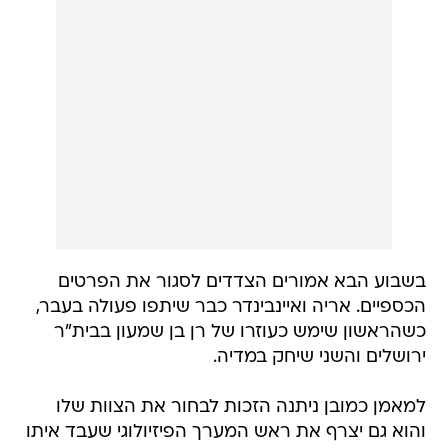
בשבוע הבא אמורים הצדדים לסגור את הפרטים
הכספיים. אריה ואיינבינדר כבר שיתפו פעולה בעבר,
כשהראשון שימש כעוזרו של רן בן שמעון בבית"ר
ירושלים והשני שיחק במדיה.
למאמן כמובן ניתנה הזכות לבחור את הצוות שלו
והוא גם יצרף את ראש המערך הפיזיולוגי שעבד איתו