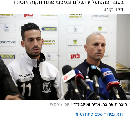
בעבר בהפועל ירושלים ובמכבי פתח תקוה אנטוניו
דלו יקונו.
/
היכרות ארוכה. אריה ואיינבינדר
יוסי ציפקיס
דן איינבינדר
מכבי פתח תקוה