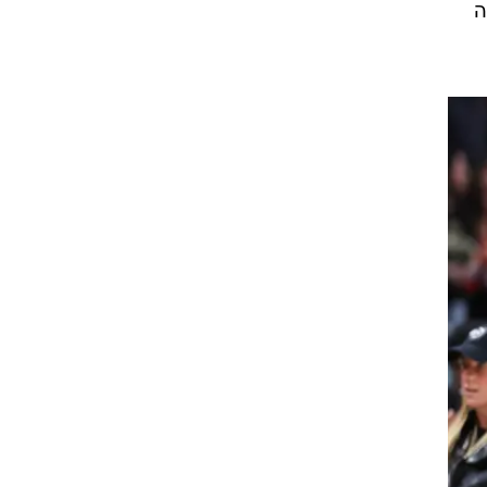
בעונה