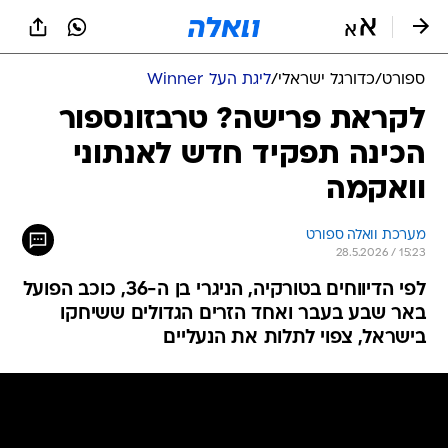
ספורט
/
כדורגל ישראלי
/
ליגת העל Winner
לקראת פרישה? טרבזונספור
הכינה תפקיד חדש לאנתוני
וואקמה
מערכת וואלה ספורט
28.5.2026 / 15:23
לפי הדיווחים בטורקיה, הניגרי בן ה-36, כוכב הפועל
באר שבע בעבר ואחד הזרים הגדולים ששיחקו
בישראל, צפוי לתלות את הנעליים