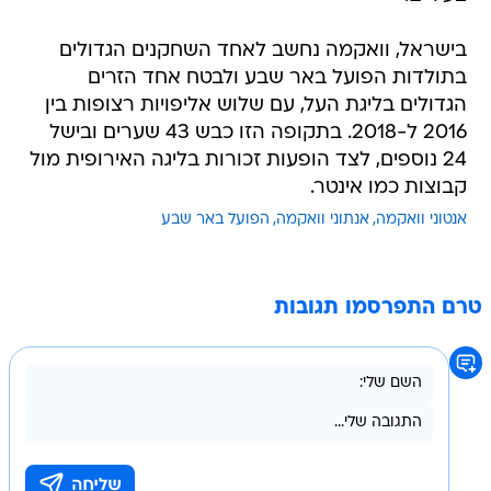
בישראל, וואקמה נחשב לאחד השחקנים הגדולים
בתולדות הפועל באר שבע ולבטח אחד הזרים
הגדולים בליגת העל, עם שלוש אליפויות רצופות בין
2016 ל-2018. בתקופה הזו כבש 43 שערים ובישל
24 נוספים, לצד הופעות זכורות בליגה האירופית מול
קבוצות כמו אינטר.
אנטוני וואקמה
אנתוני וואקמה
הפועל באר שבע
טרם התפרסמו תגובות