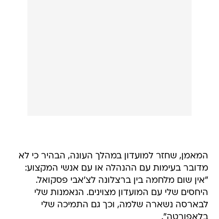
המאמן, שחזר למועדון במהלך העונה, הבהיר כי לא
מדובר בעימות עם ההנהלה או עם אנשי המקצוע:
"אין שום מלחמה בין ברצלונה לצ'אבי פסקואל.
היחסים שלי עם המועדון מצוינים. הנאמנות שלי
לבארסה נשארה שלמה, וכך גם התמיכה שלי
בלאפורטה".