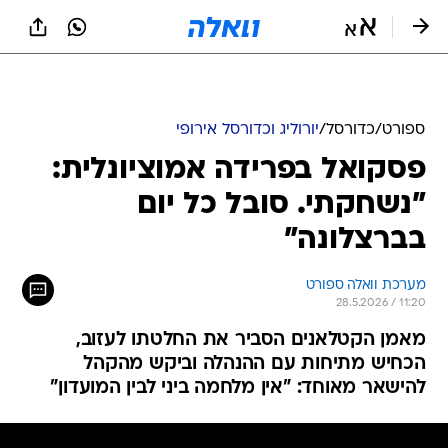
ספורט
/
כדורסל
/
יורוליג וכדורסל אירופי
פסקואל בפרידה אמוציונלית:
"נשחקתי. סובל כל יום
בברצלונה"
מערכת וואלה ספורט
28.5.2026 / 11:20
מאמן הקטלאנים הסביר את החלטתו לעזוב,
הכחיש מתיחות עם ההנהלה וביקש מהקהל
להישאר מאוחד: "אין מלחמה ביני לבין המועדון"