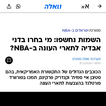
ספורט
/
ישראלים ב-NBA
השמות נחשפו: מי בחרו בדני
אבדיה לתארי העונה ב-NBA?
מערכת וואלה ספורט
27.5.2026 / 18:50
הכוכבים הגדולים של התקשורת האמריקאית, בהם
סטיבן איי סמית' וקנדריק פרקינס, תמכו בפורוורד
פורטלנד בהצבעות לתארי העונה