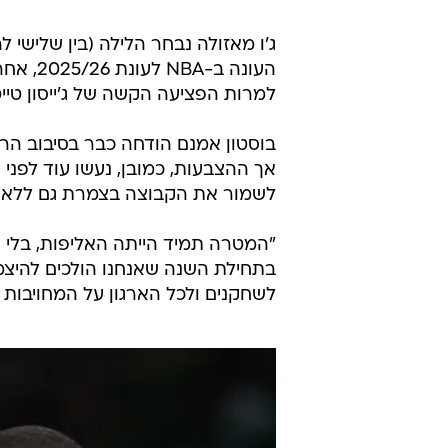
ג'ו מאזולה נבחר הלילה (בין שלישי ל
למרות הפציעה הקשה של ג'ייסון טיי
בוסטון אמנם הודחה כבר בסיבוב הר
לשמור את הקבוצה בצמרת גם ללא ה
"המטרה תמיד הייתה האליפות, בלי ק
בתחילת השנה שאנחנו הולכים להיצמד
לשחקנים ולכל הארגון על המחויבות 