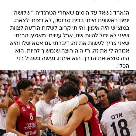
הגארד נשאל על הימים שאחרי הטרגדיה: "שלושה
ימים ראשונים הייתי בבית מרוסק, לא רציתי לצאת.
במוצ"ש היה אימון, והייתי קרוב לשלוח הודעה לצוות
שאני לא יכול להיות שם, אבל עשיתי מאמץ. הבנתי
שאני צריך לעשות את זה, דיברתי עם אמא שלו והיא
אמרה לי את זה. רז היה רוצה שנמשיך לחיות, הוא
היה מוצא את הדרך. הוא איתנו. נעשה בשביל רזי
הכל".