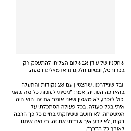
שחקניו של עידן אבשלום הצליחו להתעסק רק
בכדורסל, ובסיום חלקם נראו מזילים דמעה.
יובל שניידרמן, שהצטיין עם 28 נקודות והתעלה
בהארכה השנייה, אמר: "ניסיתי לעשות כל מה שאני
יכול לזכרו, לא מאמין שאני אומר את זה. הוא היה
איתי בכל פעולה, בכל פעולה הסתכלתי על
המשפחה. לא חושב ששיחקתי בחיים כל כך הרבה
דקות, לא יודע איך שרדתי את זה. רז היה איתנו
לאורך כל הדרך".