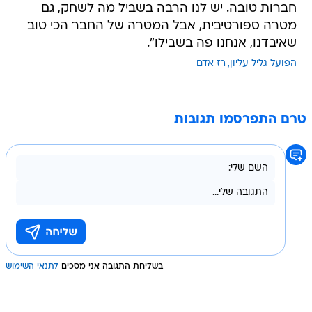
חברות טובה. יש לנו הרבה בשביל מה לשחק, גם
מטרה ספורטיבית, אבל המטרה של החבר הכי טוב
שאיבדנו, אנחנו פה בשבילו".
הפועל גליל עליון
רז אדם
טרם התפרסמו תגובות
בשליחת התגובה אני מסכים
לתנאי השימוש