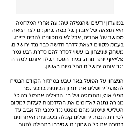
במועדון יודעים שהנפילה שהגיעה אחרי המלחמה
היא תוצאה של אובדן של כמה שחקנים לצד יציאה
מכושר של אחרים, אבל לא מתכוונים להרים ידיים.
בעמק מקווים לצאת לדרך חדשה כבר נגד ירושלים,
משחק שניצחון בו עשוי לסדר להם סדרת רבע גמר
פלייאוף יותר נוחה, בעוד הפסד ישלח אותם לסדרה
נגד אותה ירושלים החל מיום ראשון.
הניצחון על הפועל באר שבע במחזור הקודם הבטיח
להפועל ירושלים את יתרון הביתיות ברבע גמר
הפלייאוף, והתבוסה של בני הרצליה אתמול בהיכל
מנורה נתנה לאדומים את ההזדמנות לעלות למקום
השלישי שימנע מהם מפגש נגד מכבי תל אביב עד
לסדרת הגמר. ירושלים קיבלה בשבועות האחרונים
בחזרה את כל השחקנים שסירבו בתחילה לחזור