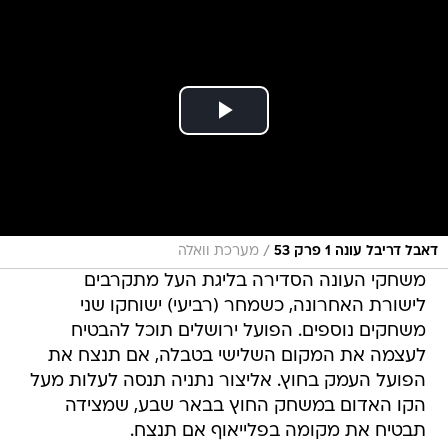
/
דאבל דריבל עונה 1 פרק 53
מערכת וואלה
משחקי העונה הסדירה בליגת העל מתקרבים
לישורת האחרונה, כשמחר (רביעי) ישוחקו שני
משחקים נוספים. הפועל ירושלים תוכל להבטיח
לעצמה את המקום השלישי בטבלה, אם תנצח את
הפועל העמק בחוץ. אליצור נתניה תנסה לעלות מעל
הקו האדום במשחק החוץ בבאר שבע, שמצידה
תבטיח את מקומה בפלייאוף אם תנצח.