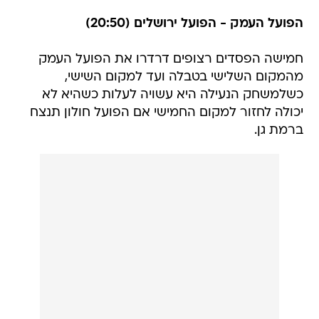
הפועל העמק - הפועל ירושלים (20:50)
חמישה הפסדים רצופים דרדרו את הפועל העמק
מהמקום השלישי בטבלה ועד למקום השישי,
כשלמשחק הנעילה היא עשויה לעלות כשהיא לא
יכולה לחזור למקום החמישי אם הפועל חולון תנצח
ברמת גן.