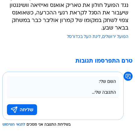
נגד הפועל חולון את טאריק אואנס ואייזיאה וושינגטון
שיעבור את הסגל לקראת רגעי ההכרעה, כשאואנס
צפוי לשחק במקומו של קמרון אוליבר כבר במשחק
בבאר שבע.
הפועל ירושלים
ליגת העל בכדורסל
טרם התפרסמו תגובות
בשליחת התגובה אני מסכים
לתנאי השימוש