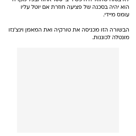
הוא יהיה בסכנה של פציעה חוזרת אם יוטל עליו
עומס מיידי.
הבשורה הזו מכניסה את טורקיה ואת המאמן וינצ'נזו
מונטלה לכוננות.