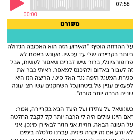
על ההדחה הוסיף: "האירוע הזה הוא האכזבה הגדולה
ביותר בקריירה שלי עד עכשיו. העונש באמת לא
פרופורציונלי, ברור שיש דברים שאסור לעשות, אבל
זה לעבור באדום ולהיכנס למאסר. ראיתי כבר את
סגירת המעגל היפה נגד האל סיטי. הריצה הזו היא
לפעמים עניין של ביטחון,כל השחקנים עשו חצי עונה
שנייה הרבה יותר טובה".
כשנשאל על עתידו ועל היעד הבא בקריירה, אמר:
"אם היינו עולים היה לי הרבה יותר קל לקבל החלטה
על העונה הבאה. חוזית אני חוזר לבאיירן מינכן, אני
לא יודע אם זה יקרה פיזית. עברנו טלטלה בימים