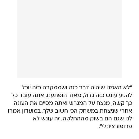
"לא האמנו שיהיה דבר כזה ושממקרה כזה יוכל
להגיע עונש כזה גדול, מאוד הופתענו. אתה עובד כל
כך קשה, מנצח על המגרש ואתה מסיים את העונה
אחרי שניצחת במשחק הכי חשוב שלך. במועדון אמרו
לנו שגם הם בשוק מההחלטה, זה עונש לא
פרופורציונלי".