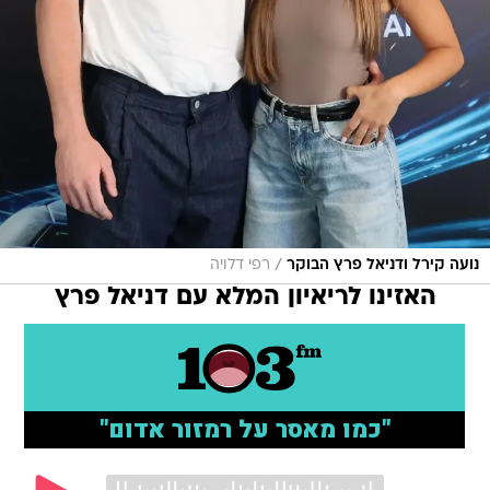
/
נועה קירל ודניאל פרץ הבוקר
רפי דלויה
האזינו לריאיון המלא עם דניאל פרץ