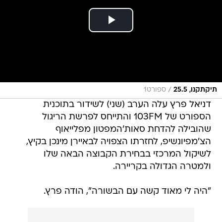
/
תיקתקנו, 25.5
ספורט1
דניאל פרץ עלה הערב (שני) לשידור בתוכנית
הספורט של 103FM והתייחס לפרשת הריגול
שהובילה להדחת סאות'המפטון מפלייאוף
הצ'מפיונשיפ, לחזרתו הצפויה לבאיירן מינכן בקיץ,
לשיקול המרכזי בבחירת הקבוצה הבאה שלו
ולמטרה הגדולה בקריירה.
"היה לי מאוד קשה עם הבשורה", הודה פרץ.