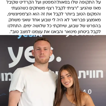
על התקופה שלו בסאות'המפטון ועל הקרדיט שקיבל
מאז שהגיע: "רציתי לקבל רצף משחקים כשהגעתי
והמקום הטוב ביותר לקבל את זה הוא הצ'מפיונשיפ,
מאמצע פברואר לא היה לי שבוע אחד שאני משחק
בהפרש של שבוע, שיחקתי כל שלושה ימים. התחלנו
לקבל ביטחון מינואר והבאנו את עצמנו למצב טוב".