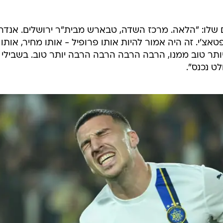
שלו: "הלאה. מרכז השדה, טבארש מבית"ר ירושלים. אנדר
אצ'י. זה היה אמור להיות אותו פרופיל - אותו מחיר, אותו
 יותר טוב ממנו, הרבה הרבה הרבה הרבה יותר טוב. בשבילי 
ט נכנס".