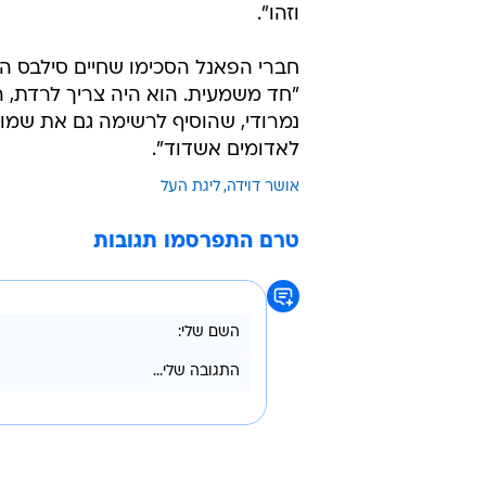
וזהו".
חברי הפאנל הסכימו שחיים סילבס הו
"חד משמעית. הוא היה צריך לרדת, הו
נמרודי, שהוסיף לרשימה גם את שמו של
לאדומים אשדוד".
אושר דוידה
ליגת העל
טרם התפרסמו תגובות