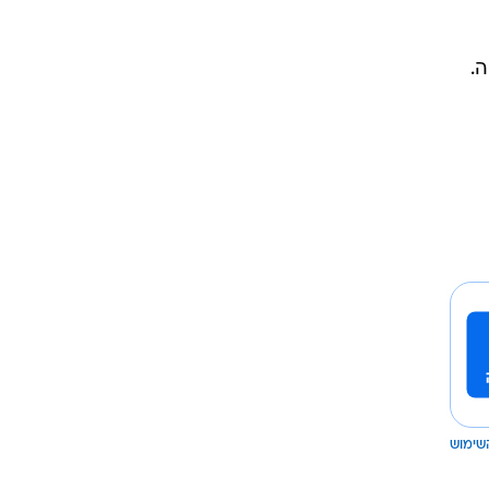
.
שימוש