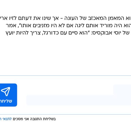
א המאמן המאכזב של העונה - אך שינו את דעתם לזיו אריה
א היה מוריד אותם ליגה אם לא היו מזניבים אותו", אמר
 יוסי אבוקסיס: "הוא סיים עם כדורגל, צריך להיות יועץ
בשליחת התגובה אני מסכים
לתנאי ה