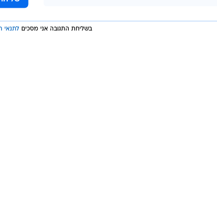
ב כדורסל
בשליחת התגובה אני מסכים
לתנאי ה