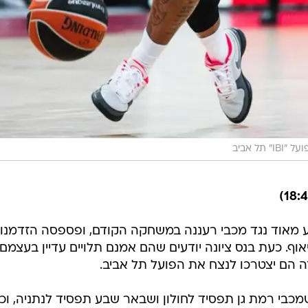
 תל אביב