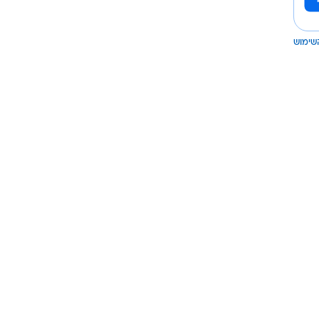
שימוש