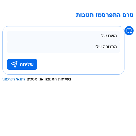
טרם התפרסמו תגובות
בשליחת התגובה אני מסכים
לתנאי השימוש