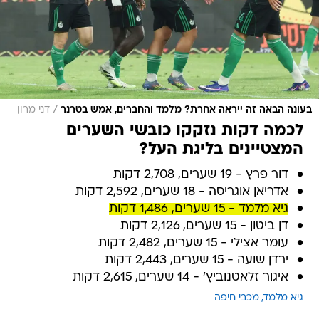
/
בעונה הבאה זה ייראה אחרת? מלמד והחברים, אמש בטרנר
דני מרון
לכמה דקות נזקקו כובשי השערים
המצטיינים בליגת העל?
דור פרץ - 19 שערים, 2,708 דקות
אדריאן אוגריסה - 18 שערים, 2,592 דקות
גיא מלמד - 15 שערים, 1,486 דקות
דן ביטון - 15 שערים, 2,126 דקות
עומר אצילי - 15 שערים, 2,482 דקות
ירדן שועה - 15 שערים, 2,443 דקות
איגור זלאטנוביץ' - 14 שערים, 2,615 דקות
גיא מלמד
מכבי חיפה