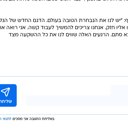
יף: "יש לנו את הנבחרת הטובה בעולם. הדגם החדש של הגל
 אליו חזק. אנחנו צריכים להמשיך לעבוד קשה. אני רואה את
 סתם. הרגעים האלה שווים לנו את כל ההשקעה מצד
בשליחת התגובה אני מסכים
לתנאי ה