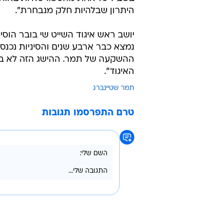
היתרון שבלהיות חלק מנבחרת".
יושב ראש איגוד השייט שי בובר הוס
נמצא כבר ארבע שנים והסיניות נכנסו
ההשקעה של תמר. ההישג הזה לא בא
האיגוד".
תמר שטיינברג
טרם התפרסמו תגובות