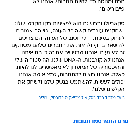
חכם ומנוסה כדי להיות תחרותי. אנחנו לא
פייבוריטים".
סקאריולו נדרש גם הוא לפציעות בקו הקדמי שלו:
"שחקנים עובדים קשה כל העונה, וכשהם אמורים
לשחק במשחק הכי חשוב של העונה, הם צריכים
להישאר בחוץ ולראות את החברים שלהם משחקים.
זה לא נעים. אנחנו מרגישים את זה כי הם איתנו.
אנחנו לא קורבנות. ה-DNA שלנו, ההיסטוריה שלי
וההיסטוריה של המועדון לא מאפשרים לנו להיות
כאלה. אנחנו רוצים להתחרות, למצוא מה אנחנו
יכולים לעשות, להשתמש בנשק שלנו ולשחק את
הקלפים שלנו".
ריאל מדריד בכדורסל
אולימפיאקוס כדורסל
יורוליג
טרם התפרסמו תגובות