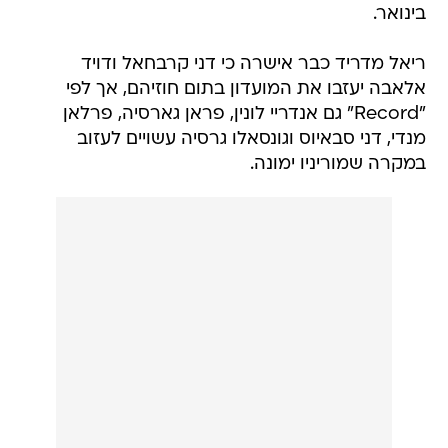
בינואר.
ריאל מדריד כבר אישרה כי דני קרבחאל ודויד
אלאבה יעזבו את המועדון בתום חוזיהם, אך לפי
"Record" גם אנדריי לונין, פראן גארסיה, פרלאן
מנדי, דני סבאיוס וגונסאלו גרסיה עשויים לעזוב
במקרה שמוריניו ימונה.