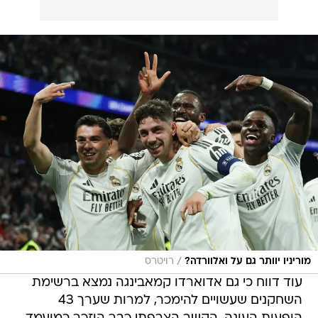
/
מוריניו יוותר גם על ואלוורדה?
רויטרס
עוד דווח כי גם אדוארדו קמאבינגה נמצא ברשימת
השחקנים שעשויים להימכר, למרות שערך 43