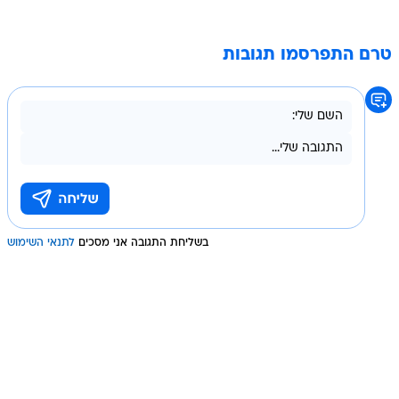
טרם התפרסמו תגובות
בשליחת התגובה אני מסכים
לתנאי השימוש