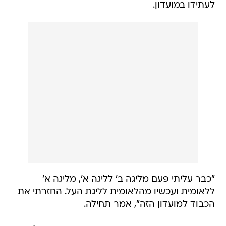
לעתידו במועדון.
"כבר עליתי פעם מליגה ב' לליגה א', מליגה א'
ללאומית ועכשיו מהלאומית לליגת העל. החזרתי את
הכבוד למועדון הזה", אמר תחילה.