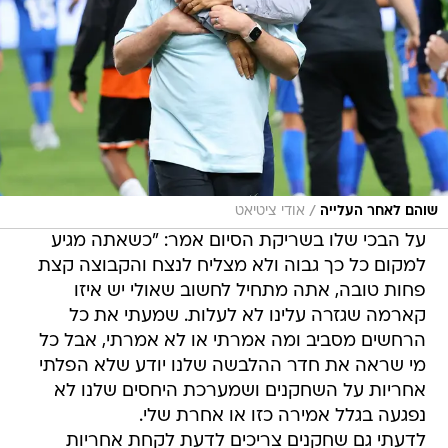
/
שוהם לאחר העלייה
אודי ציטיאט
על הבכי שלו בשריקת הסיום אמר: "כשאתה מגיע
למקום כל כך גבוה ולא מצליח לנצח והקבוצה קצת
פחות טובה, אתה מתחיל לחשוב שאולי יש איזו
קארמה שגזרה עלינו לא לעלות. שמעתי את כל
הרחשים מסביב ומה אמרתי או לא אמרתי, אבל כל
מי שראה את חדר ההלבשה שלנו יודע שלא הפלתי
אחריות על השחקנים ושמערכת היחסים שלנו לא
נפגעה בגלל אמירה כזו או אחרת שלי.
לדעתי גם שחקנים צריכים לדעת לקחת אחריות