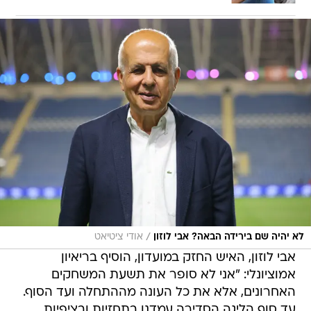
/
לא יהיה שם בירידה הבאה? אבי לוזון
אודי ציטיאט
אבי לוזון, האיש החזק במועדון, הוסיף בריאיון
אמוציונלי: "אני לא סופר את תשעת המשחקים
האחרונים, אלא את כל העונה מההתחלה ועד הסוף.
עד סוף הליגה הסדירה עמדנו בתחזיות ובציפיות