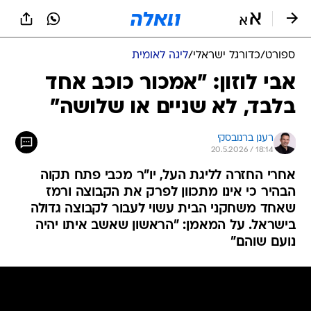
ספורט
/
כדורגל ישראלי
/
ליגה לאומית
אבי לוזון: "אמכור כוכב אחד
בלבד, לא שניים או שלושה"
רענן ברנובסקי
20.5.2026 / 18:14
אחרי החזרה לליגת העל, יו"ר מכבי פתח תקוה
הבהיר כי אינו מתכוון לפרק את הקבוצה ורמז
שאחד משחקני הבית עשוי לעבור לקבוצה גדולה
בישראל. על המאמן: "הראשון שאשב איתו יהיה
נועם שוהם"