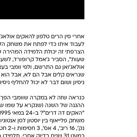
אחרי סין הרים טלפון להאקים אולאג'
לעבוד איתו כדי לפתח את משחק הלו
הצרפתי זה יכולת הלמידה המהירה ש
שעות", הסביר ג'אמל קרופורד, לשעב
אולאג'ואן גם התרשם, ולפי וומבי בע