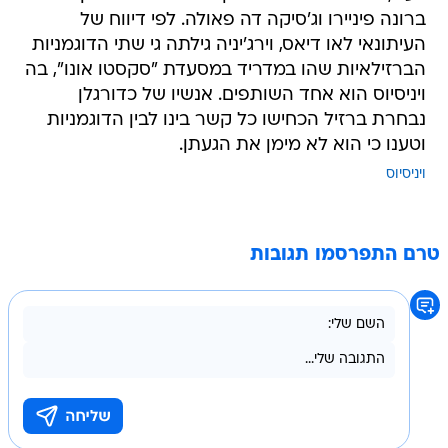
ברונה פיניירו וג'סיקה דה פאולה. לפי דיווח של
העיתונאי לאו דיאס, וירג'יניה גילתה גי שתי הדוגמניות
הברזילאיות שהו במדריד במסעדת "סקסטו אונו", בה
ויניסיוס הוא אחד השותפים. אנשיו של כדורגלן
נבחרת ברזיל הכחישו כל קשר בינו לבין הדוגמניות
וטענו כי הוא לא מימן את הגעתן.
ויניסיוס
טרם התפרסמו תגובות