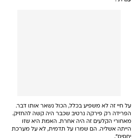
על חיי זה לא משפיע בכלל, הכול נשאר אותו דבר.
הפרידה רק פירקה נרטיב שכבר היה קשה להחזיק.
מאחורי הקלעים זה היה אחרת. האמת היא שזו
הייתה אשליה. הם שמרו על תדמית, לא על מערכת
יחסים".