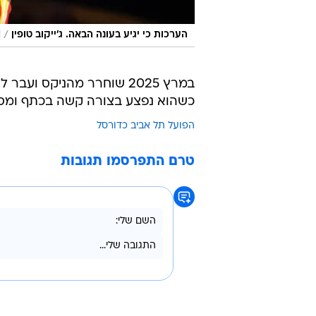
/
הערכות כי יגיע בעונה הבאה. ג'ייקוב טופין
d
במרץ 2025 שוחרר מהניקס 
כשהוא נפצע בצורה קשה בכתף ומסי
הפועל תל אביב כדורסל
טרם התפרסמו תגובות