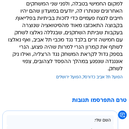
למקום החמישי בטבלה, ולפני שני המשחקים
האחרונים שנותרו לה, יודעים במועדון שהם יהיו
חייבים לנצח פעמיים כדי לזכות בביתיות בפלייאוף.
בקבוצה התאכזבו מאוד מהסיטואציה שנוצרה
בעקבות שביתת השחקנים, שבגללה נאלצו לשחק
עם חמישה זרים בלבד נגד מכבי תל אביב, ואף נאלצו
לשתף את קמרון הנרי למרות שהיה פצוע. הנרי
בספק גדול לקראת המשחק נגד הרצליה, ואילו ניק
אונגנדה שנפגע במהלך ההפסד לצהובים, צפוי
לשחק.
הפועל תל אביב כדורסל
הפועל ירושלים
טרם התפרסמו תגובות