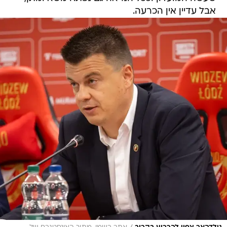
אבל עדיין אין הכרעה.