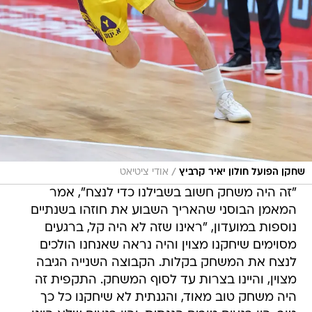
/
שחקן הפועל חולון יאיר קרביץ
אודי ציטיאט
"זה היה משחק חשוב בשבילנו כדי לנצח", אמר
המאמן הבוסני שהאריך השבוע את חוזהו בשנתיים
נוספות במועדון, "ראינו שזה לא היה קל, ברגעים
מסוימים שיחקנו מצוין והיה נראה שאנחנו הולכים
לנצח את המשחק בקלות. הקבוצה השנייה הגיבה
מצוין, והיינו בצרות עד לסוף המשחק. התקפית זה
היה משחק טוב מאוד, והגנתית לא שיחקנו כל כך