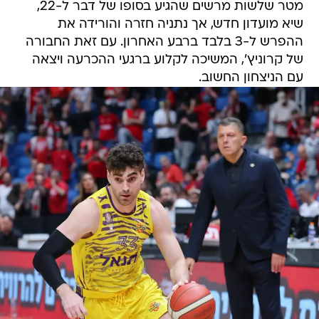
מטר שלשות מרשים שהגיע בסופו של דבר ל-22,
שיא מועדון חדש, אך נתניה חזרה והורידה את
ההפרש ל-3 בלבד ברבע האחרון. עם זאת החבורה
של קרוניץ', המשיכה לקלוע ברגעי ההכרעה ויצאה
עם הניצחון החשוב.