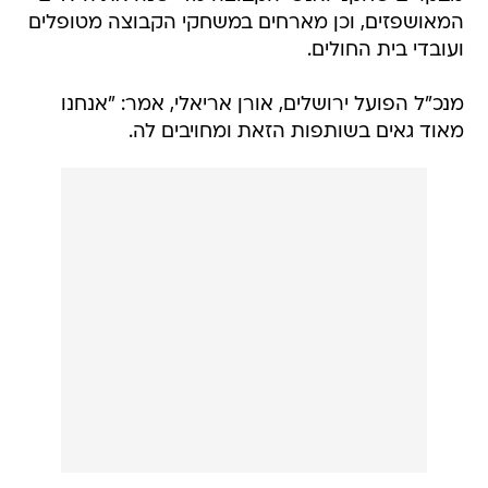
המאושפזים, וכן מארחים במשחקי הקבוצה מטופלים
ועובדי בית החולים.
מנכ"ל הפועל ירושלים, אורן אריאלי, אמר: "אנחנו
מאוד גאים בשותפות הזאת ומחויבים לה.