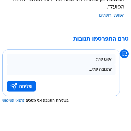
הפועל".
הפועל ירושלים
טרם התפרסמו תגובות
בשליחת התגובה אני מסכים
לתנאי השימוש