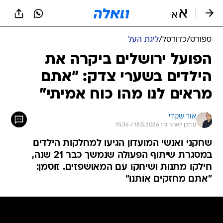
ספורט
/
כדורסל
/
ליגת העל
הפועל ירושלים ביקרה את
הילדים בשערי צדק: "אתם
מראים לנו מהו כוח אמיתי"
אור שקדי
עודכן לאחרונה: 18.5.2026 / 15:36
שחקני ואנשי המועדון הגיעו למחלקות הילדים
במסגרת שיתוף הפעולה שנמשך כבר 21 שנה,
חילקו מתנות ושיחקו עם המאושפזים. זוסמן:
"אתם מחזקים אותנו"