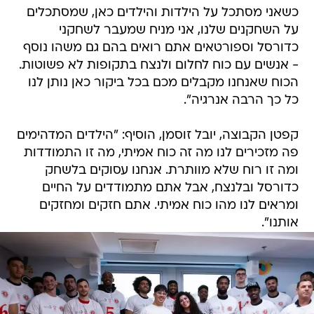
כשאני מסתכל על הילדות והילדים כאן, שמסתכלים
על השחקנים שלנו, אני מניח שמעבר לשחקני
כדורסל וספורטאים אתם רואים בהם גם משהו נוסף
- אנשים עם כוח לחלום ולנצח בתקופות לא פשוטות.
הכוח שאנחנו מקבלים מכם בכל ביקור כאן נותן לנו
כל כך הרבה אנרגיה".
קפטן הקבוצה, יובל זוסמן, הוסיף: "הילדים המדהימים
פה מזכירים לנו מה זה כוח אמיתי, מה זו התמודדות
ומה זו רוח שלא מוותרת. אנחנו עסוקים בלשחק
כדורסל ובלנצח, אבל אתם מתמודדים על החיים
ומראים לנו מהו כוח אמיתי. אתם חזקים ומחזקים
אותנו".