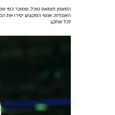
המאמן תומאס טוכל, שמוכר כמי שמק
האנגלית. אנשי המקצוע יסירו את המ
לכל שחקן.