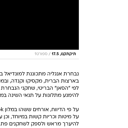
/
תיקתקנו, 17.5
ספורט1
נבחרת אנגליה מתכוננת למונדיאל ב
בארצות הברית, מקסיקו וקנדה, ובממ
לפי "הסאן" הבריטי, שחקני הנבחרת 
להימנע מתלונות על תנאי השינה במלו
על מיטות וכריות קשות במיוחד, וכן 
להיערך מראש ולספק לשחקנים פתרו