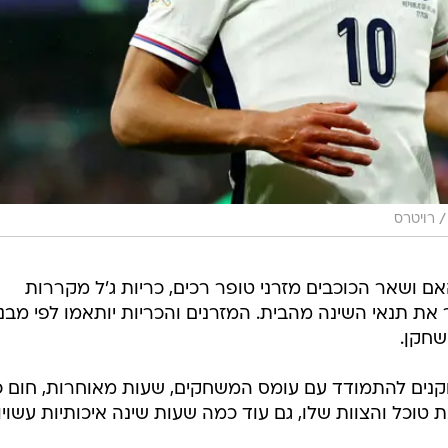
/
רויטרס
נגהאם ושאר הכוכבים מזרני טופר רכים, כריות ג'ל מקררות
 את תנאי השינה מהבית. המזרנים והכריות יותאמו לפי מבנ
שחקן.
קנים להתמודד עם עומס המשחקים, שעות מאוחרות, חום 
 טוכל והצוות שלו, גם עוד כמה שעות שינה איכותיות עשויו