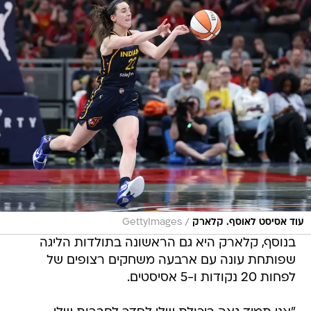
/
עוד אסיסט לאוסף. קלארק
GettyImages
בנוסף, קלארק היא גם הראשונה בתולדות הליגה
שפותחת עונה עם ארבעה משחקים רצופים של
לפחות 20 נקודות ו-5 אסיסטים.