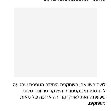
לשם השוואה, השחקנית היחידה הנוספת שהגיעה
לדו-ספרתי בקטגוריה היא קורטני ונדרסלוט,
שעשתה זאת לאורך קריירה ארוכה של מאות
משחקים.