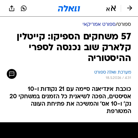
ספורט
/
ספורט אמריקאי
57 משחקים הספיקו: קייטלין
קלארק שוב נכנסה לספרי
ההיסטוריה
מערכת וואלה ספורט
18.5.2026 / 4:31
כוכבת אינדיאנה סיימה עם 21 נקודות ו-10
אסיסטים, הפכה לשיאנית כל הזמנים במשחקי 20
נק' ו-10 אס' והמשיכה את פתיחת העונה
המטורפת