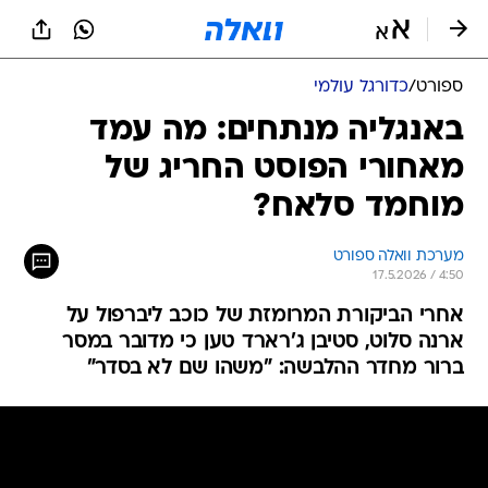
ספורט
/
כדורגל עולמי
באנגליה מנתחים: מה עמד
מאחורי הפוסט החריג של
מוחמד סלאח?
מערכת וואלה ספורט
17.5.2026 / 4:50
אחרי הביקורת המרומזת של כוכב ליברפול על
ארנה סלוט, סטיבן ג'רארד טען כי מדובר במסר
ברור מחדר ההלבשה: "משהו שם לא בסדר"