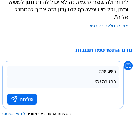
לחזור ולהישמר לתמיד. זה לא יכול להיות נתון למשא
ומתן, וכל מי שמצטרף למועדון הזה צריך להסתגל
אליה".
מוחמד סלאח
ליברפול
טרם התפרסמו תגובות
בשליחת התגובה אני מסכים
לתנאי השימוש