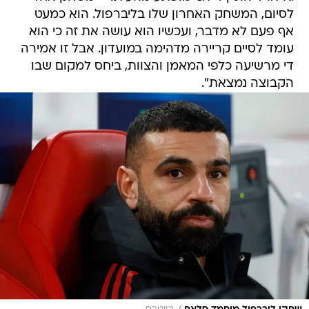
לסיום, המשחק האחרון שלו בליברפול. הוא כמעט
אף פעם לא מדבר, ועכשיו הוא עושה את זה כי הוא
עומד לסיים קריירה מדהימה במועדון. אבל זו אמירה
די מרשיעה כלפי המאמן והצוות, ביחס למקום שבו
הקבוצה נמצאת".