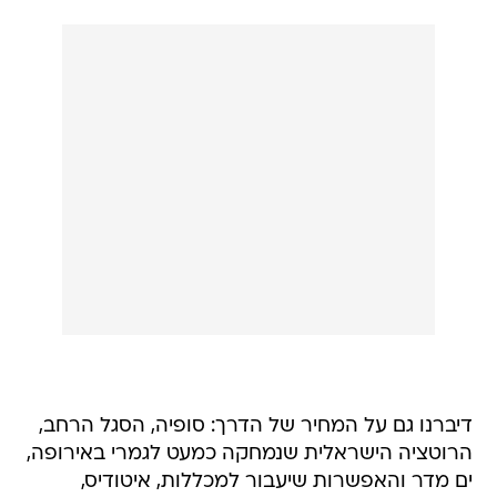
דיברנו גם על המחיר של הדרך: סופיה, הסגל הרחב,
הרוטציה הישראלית שנמחקה כמעט לגמרי באירופה,
ים מדר והאפשרות שיעבור למכללות, איטודיס,