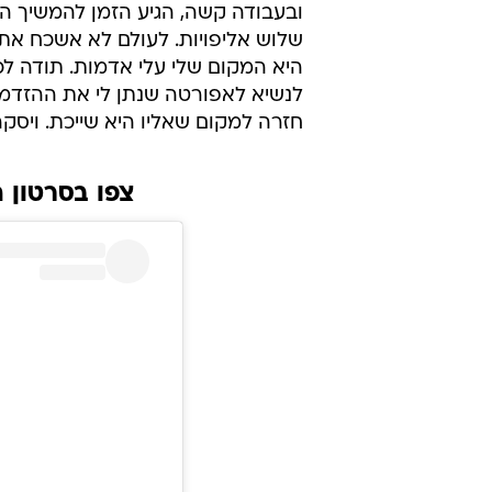
ובעבודה קשה, הגיע הזמן להמשיך ה
שלוש אליפויות. לעולם לא אשכח את
היא המקום שלי עלי אדמות. תודה ל
לנשיא לאפורטה שנתן לי את ההזדמנ
חזרה למקום שאליו היא שייכת. ויסקה
צפו בסרטון 