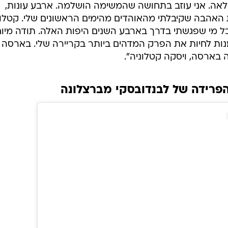
לאה. אני עוזב בתחושה שהמשימה הושלמה. ארבע עונות,
 האהבה שקיבלתי מהאוהדים מהימים הראשונים שלי. קטלונ
כל מי שפגשתי בדרך בארבע השנים היפות האלה. תודה מיו
ות לחיות את הפרק המדהים ביותר בקריירה שלי. בארסה
 בארסה, ויסקה קטלוניה".
הפרידה של לבנדובסקי מברצלונה