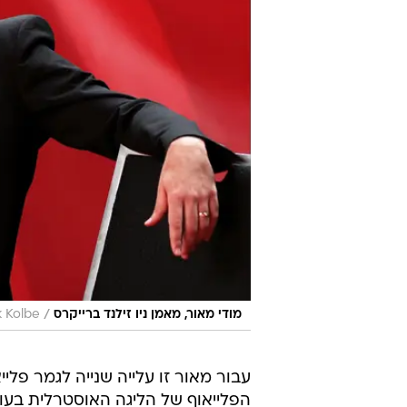
/
מודי מאור, מאמן ניו זילנד ברייקרס
 Kolbe
עבור מאור זו עלייה שנייה לגמר פלי