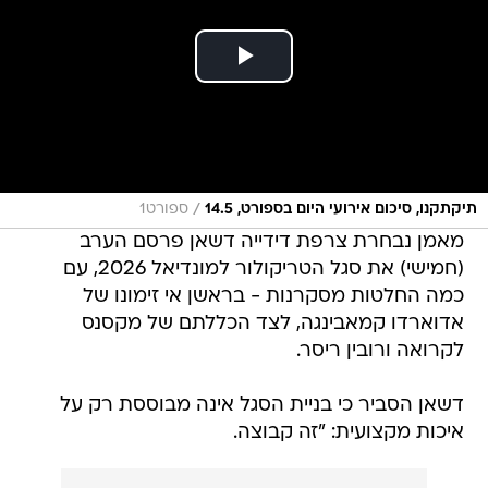
/
תיקתקנו, סיכום אירועי היום בספורט, 14.5
ספורט1
מאמן נבחרת צרפת דידייה דשאן פרסם הערב
(חמישי) את סגל הטריקולור למונדיאל 2026, עם
כמה החלטות מסקרנות - בראשן אי זימונו של
אדוארדו קמאבינגה, לצד הכללתם של מקסנס
לקרואה ורובין ריסר.
דשאן הסביר כי בניית הסגל אינה מבוססת רק על
איכות מקצועית: "זה קבוצה.