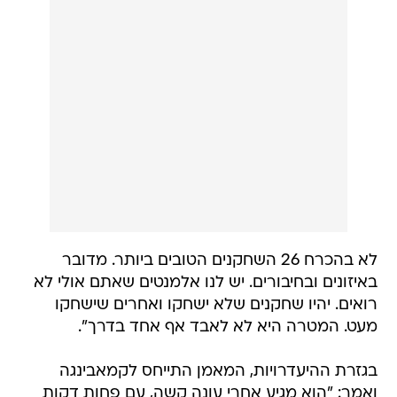
לא בהכרח 26 השחקנים הטובים ביותר. מדובר
באיזונים ובחיבורים. יש לנו אלמנטים שאתם אולי לא
רואים. יהיו שחקנים שלא ישחקו ואחרים שישחקו
מעט. המטרה היא לא לאבד אף אחד בדרך".
בגזרת ההיעדרויות, המאמן התייחס לקמאבינגה
ואמר: "הוא מגיע אחרי עונה קשה, עם פחות דקות