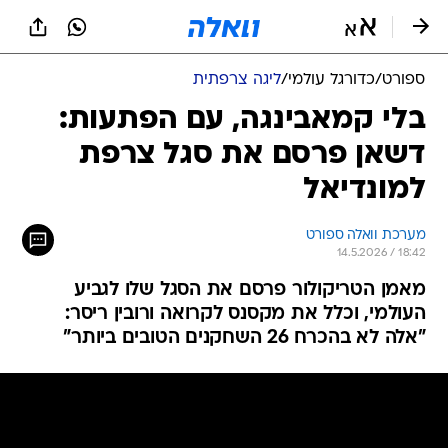
ספורט
/
כדורגל עולמי
/
ליגה צרפתית
בלי קמאבינגה, עם הפתעות:
דשאן פרסם את סגל צרפת
למונדיאל
מערכת וואלה ספורט
14.5.2026 / 18:42
מאמן הטריקולור פרסם את הסגל שלו לגביע
העולמי, וכלל את מקסנס לקרואה ורובין ריסר:
"אלה לא בהכרח 26 השחקנים הטובים ביותר"