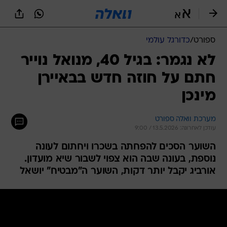
ספורט
/
כדורגל עולמי
לא נגמר: בגיל 40, מנואל נוייר
חתם על חוזה חדש בבאיירן
מינכן
מערכת וואלה ספורט
עודכן לאחרונה: 13.5.2026 / 9:00
השוער הסכים להפחתה בשכרו ויחתום לעונה
נוספת, בעונה שבה הוא צפוי לשבור שיא מועדון.
אורביג יקבל יותר דקות, השוער ה"מבטיח" יושאל