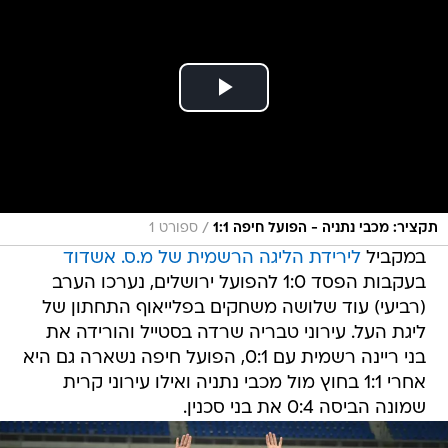
/
תקציר: מכבי נתניה - הפועל חיפה 1:1
ספורט 1
במקביל
לירידת הליגה הרשמית של מ.ס. אשדוד
בעקבות הפסד 1:0 להפועל ירושלים, נערכו הערב
(רביעי) עוד שלושה משחקים בפלייאוף התחתון של
ליגת העל. עירוני טבריה שרדה בסטייל והורידה את
בני ריינה רשמית עם 0:1, הפועל חיפה נשארה גם היא
אחרי 1:1 בחוץ מול מכבי נתניה ואילו עירוני קרית
שמונה הביסה 0:4 את בני סכנין.