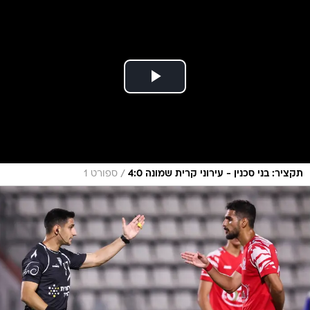
/
תקציר: בני סכנין - עירוני קרית שמונה 4:0
ספורט 1