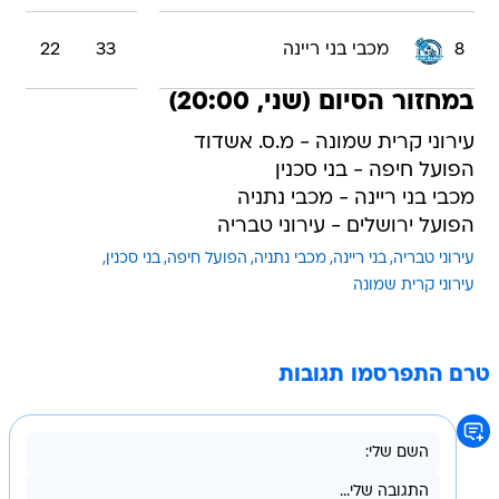
8
מכבי בני ריינה
33
22
במחזור הסיום (שני, 20:00)
עירוני קרית שמונה - מ.ס. אשדוד
הפועל חיפה - בני סכנין
מכבי בני ריינה - מכבי נתניה
הפועל ירושלים - עירוני טבריה
עירוני טבריה
בני ריינה
מכבי נתניה
הפועל חיפה
בני סכנין
עירוני קרית שמונה
טרם התפרסמו תגובות