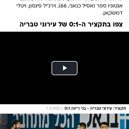
אנטוניו ספר (אסיל כנאני, 66), וירג'יל פינסון, ויטלי
דמשקאן.
צפו בתקציר ה-0:1 של עירוני טבריה
/
תקציר: עירוני טבריה - בני ריינה 0:1
ספורט 1