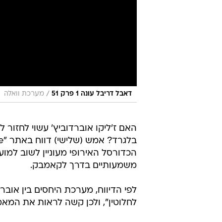
/
דאבל דריבל עונה 1 פרק 51
מערכת וואלה
האם ז'ליקו אוברדוביץ' עשוי לחזור ל
הכדורסל האירופי מעוניין לשוב למוע
משמעותיים בדרך לקאמבק.
לפי הדיווח, מערכת היחסים בין אוברדו
לחלוטין", ולכן קשה לראות את המא