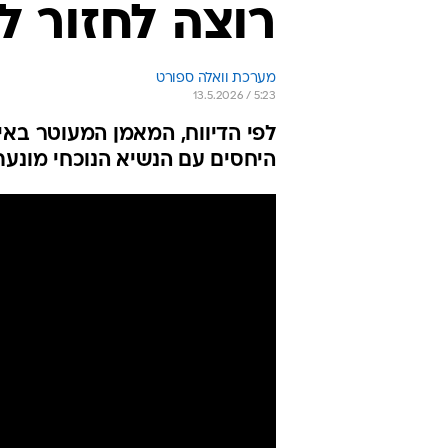
רוצה לחזור ל
מערכת וואלה ספורט
13.5.2026 / 5:23
לפי הדיווח, המאמן המעוטר באיר
היחסים עם הנשיא הנוכחי מונעת