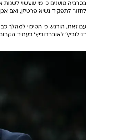
בסרביה טוענים כי מי שעשוי לשנות 
לחזור לתפקיד נשיא פרטיזן, ואם אכן 
דנילוביץ' לאוברדוביץ' בעתיד הקרוב