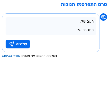
טרם התפרסמו תגובות
בשליחת התגובה אני מסכים
לתנאי השימוש