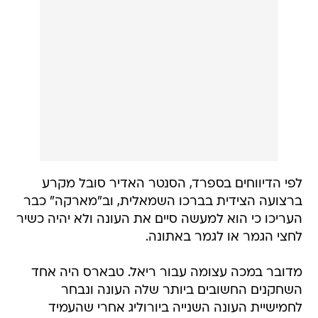
לפי הדיווחים בספרד, הסנטר האדיר סובל מקרע
ברצועה הצידית בברכו השמאלית, וב"מארקה" כבר
העריכו כי הוא למעשה סיים את העונה ולא יהיה כשיר
לחצי הגמר או לגמר באתונה.
מדובר במכה עצומה עבור ריאל. טבארס היה אחד
השחקנים החשובים ביותר שלה העונה ונבחר
לחמישיית העונה השנייה ביורוליג אחרי שהעמיד