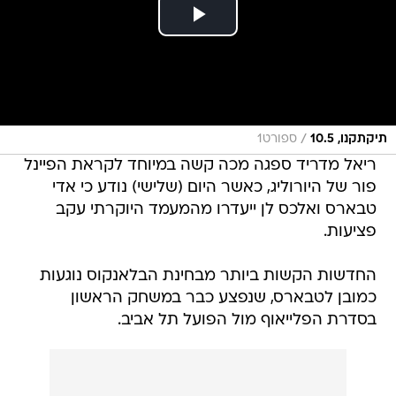
/
תיקתקנו, 10.5
ספורט1
ריאל מדריד ספגה מכה קשה במיוחד לקראת הפיינל
פור של היורוליג, כאשר היום (שלישי) נודע כי אדי
טבארס ואלכס לן ייעדרו מהמעמד היוקרתי עקב
פציעות.
החדשות הקשות ביותר מבחינת הבלאנקוס נוגעות
כמובן לטבארס, שנפצע כבר במשחק הראשון
בסדרת הפלייאוף מול הפועל תל אביב.