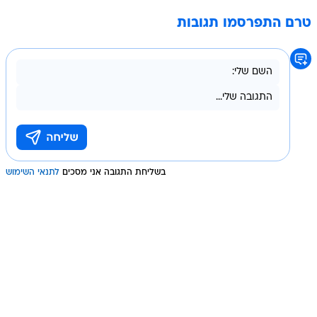
טרם התפרסמו תגובות
בשליחת התגובה אני מסכים
לתנאי השימוש