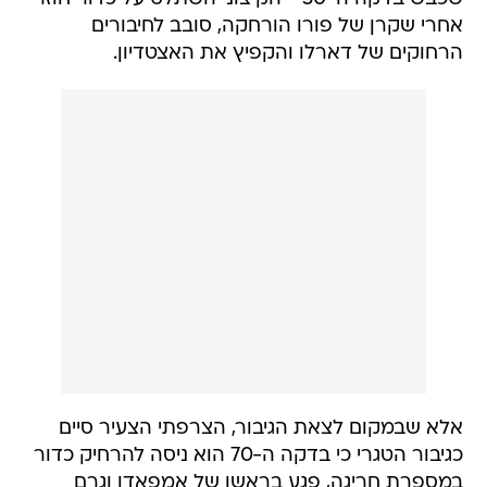
אחרי שקרן של פורו הורחקה, סובב לחיבורים
הרחוקים של דארלו והקפיץ את האצטדיון.
אלא שבמקום לצאת הגיבור, הצרפתי הצעיר סיים
כגיבור הטגרי כי בדקה ה-70 הוא ניסה להרחיק כדור
במספרת חריגה, פגע בראשו של אמפאדו וגרם