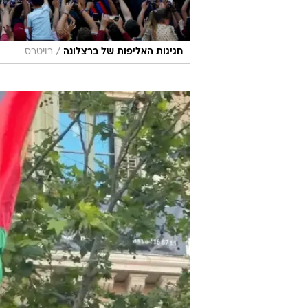
/
חגיגות האליפות של ברצלונה
רויטרס