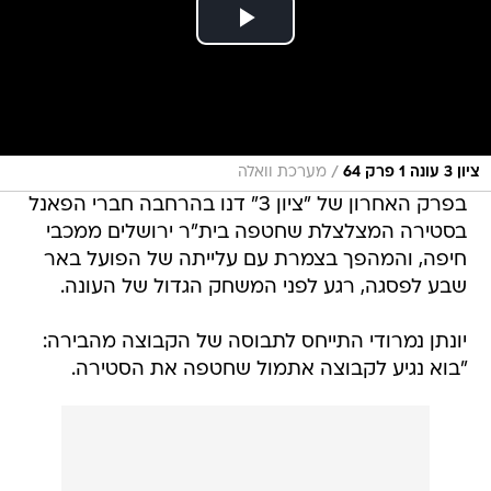
/
ציון 3 עונה 1 פרק 64
מערכת וואלה
בפרק האחרון של "ציון 3" דנו בהרחבה חברי הפאנל
בסטירה המצלצלת שחטפה בית"ר ירושלים ממכבי
חיפה, והמהפך בצמרת עם עלייתה של הפועל באר
שבע לפסגה, רגע לפני המשחק הגדול של העונה.
יונתן נמרודי התייחס לתבוסה של הקבוצה מהבירה:
"בוא נגיע לקבוצה אתמול שחטפה את הסטירה.