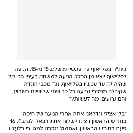
בית"ר בפלייאוף עד עכשיו מושלם. 15 מ-15. הגיעה
לפלייאוף יוצא מן הכלל. הגיעה למשחק בעיניי הכי קל
שהיה לה עד עכשיו בפלייאוף, נגד מכבי הונדה
שקיבלה ממכבי גרועה כל כך שתי שלישיות בשבוע,
והם גרועים, מה לעשות?"
"בלי אצילי וגדראני אתה אחרי הנוער של חיפה!
בחודש הראשון רצינו לשלוח את קרבאלי לנתב"ג 16
פעם בחודש הראשון. ואתמול נזכרנו למה. כי בלעדיו