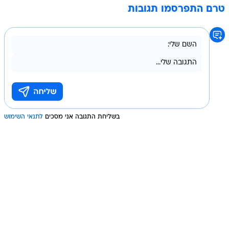
טרם התפרסמו תגובות
בשליחת התגובה אני מסכים
לתנאי השימוש