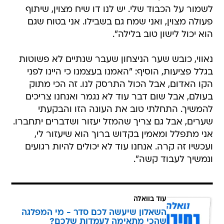
הוא יכול לישון טוב בלילה".
נאווי, כובש שער הניצחון שעבר שנתיים לא פשוטות
בגלל פציעות, הוסיף: "האמנו בעצמנו כי היינו לפני
הקו האדום, אבל הכול התרסק לנו. זה הכי מתוק
בעולם, אבל שום דבר עוד לא נגמר ואנחנו צריכים
להמשיך. התחלתי טוב את העונה הזו והבקעתי
שערים, אבל גם צריך שהמזל יעזור ושדברים יתחברו.
אני מתפלל ומאמין בקדוש ברוך הוא שיעזור לי,
ועכשיו זה קרה. אנחנו עוד לא יכולים להיות רגועים
ונמשיך לעבוד קשה".
עוד בוואלה
השאלון שיעשה לכם סדר - מי המפלגה
שהכי מתאימה לעמדות שלכם?
לכתבה המלאה