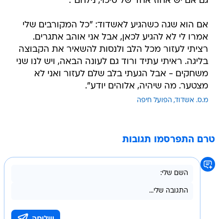
אם הוא שגה כשהגיע לאשדוד: "כל המקורבים שלי
אמרו לי לא להגיע לכאן, אבל אני אוהב אתגרים.
רציתי לעזור מכל הלב ולנסות להשאיר את הקבוצה
בליגה. ראיתי עתיד ורוד גם לעונה הבאה, ויש לנו שני
משחקים - אבל הגעתי בלב שלם לעזור ואני לא
מצטער. מה שיהיה, אלוהים יודע".
מ.ס. אשדוד
הפועל חיפה
טרם התפרסמו תגובות
בשליחת התגובה אני מסכים
לתנאי השימוש