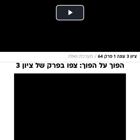
/
ציון 3 עונה 1 פרק 64
מערכת וואלה
הפוך על הפוך: צפו בפרק של ציון 3