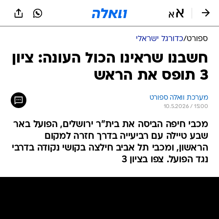
ספורט
/
כדורגל ישראלי
חשבנו שראינו הכול העונה: ציון
3 תופס את הראש
מערכת וואלה ספורט
10.5.2026 / 15:00
מכבי חיפה הביסה את בית"ר ירושלים, הפועל באר
שבע טיילה עם רביעייה בדרך חזרה למקום
הראשון, ומכבי תל אביב חילצה בקושי נקודה בדרבי
נגד הפועל. צפו בציון 3