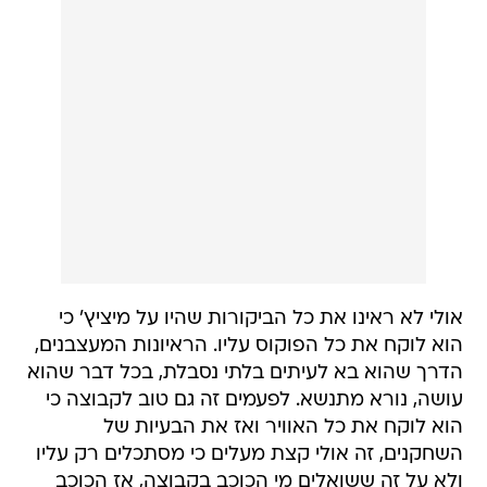
אולי לא ראינו את כל הביקורות שהיו על מיציץ' כי
הוא לוקח את כל הפוקוס עליו. הראיונות המעצבנים,
הדרך שהוא בא לעיתים בלתי נסבלת, בכל דבר שהוא
עושה, נורא מתנשא. לפעמים זה גם טוב לקבוצה כי
הוא לוקח את כל האוויר ואז את הבעיות של
השחקנים, זה אולי קצת מעלים כי מסתכלים רק עליו
ולא על זה ששואלים מי הכוכב בקבוצה, אז הכוכב