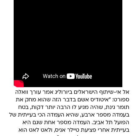
אל אי-שיתוף הישראלים ביורוליג אמר עורך וואלה
ספורט: "איטודיס אשם בדבר הזה שהוא מחק את
תומר גינת, שהיה מגיע לו הרבה יותר דקות, בטח
בעמדה מספר ארבע, שהיא העמדה הכי בעייתית של
הפועל תל אביב. העמדה מספר אחת שגם היא
בעייתית אחרי פציעת טיילר אניס, ולאט לאט הוא