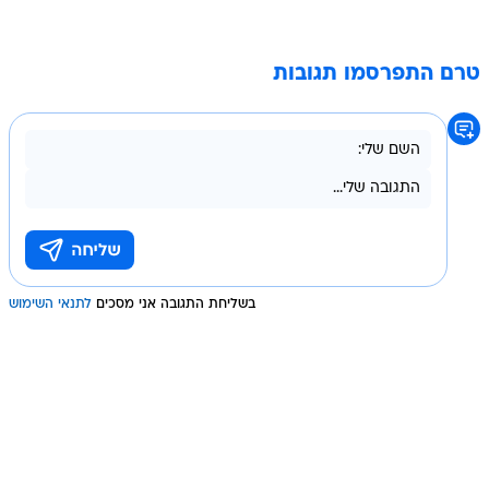
טרם התפרסמו תגובות
בשליחת התגובה אני מסכים
לתנאי השימוש