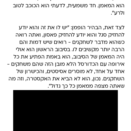
הוא המאמן. חד משמעית, לדעתי הוא הכוכב לטוב
ולרע".
לצד זאת, הבהיר הופמן: "יש לו את זה והוא יודע
להחזיק סגל והוא יודע להחזיק פאסון, ואתה רואה
כשהוא מדבר לשחקנים - רואים שיש דמות והם
הרבה יותר מקשיבים לו. בסיבוב הראשון הוא אולי
היה המאמן של הסיבוב, הוא באמת הפתיע את כל
אירופה עם הכדורסל הלא מובן הזה שהם משחקים -
אחד על אחד, לא מוסרים אסיסטים, והכישרון של
השחקנים. נכון, הוא לא הביא את האקסטרה, וזה מה
שאתה מצפה ממאמן כל כך גדול".